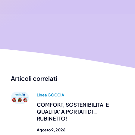
Articoli correlati
Linea GOCCIA
COMFORT, SOSTENIBILITA’ E
QUALITA’ A PORTATI DI …
RUBINETTO!
Agosto 9, 2026