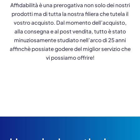
Affidabilità è una prerogativa non solo dei nostri
prodotti ma di tutta la nostra filiera che tutela il
vostro acquisto. Dal momento dell’acquisto,
alla consegna e al post vendita, tutto è stato
minuziosamente studiato nell’arco di 25 anni
affinchè possiate godere del miglior servizio che
vi possiamo offrire!