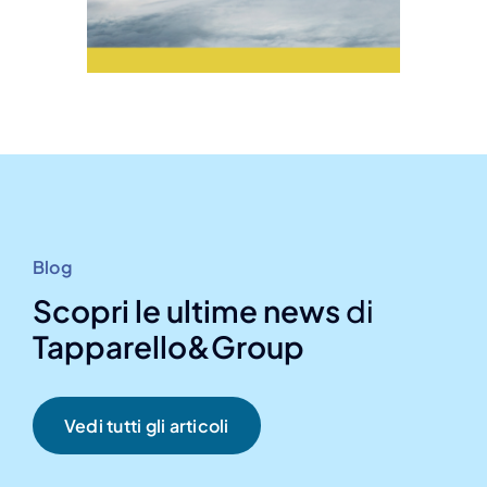
Blog
Scopri le ultime news
di
Tapparello&Group
Vedi tutti gli articoli