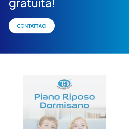
gratuita!
CONTATTACI