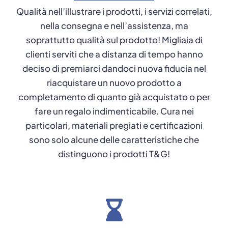
Qualità nell’illustrare i prodotti, i servizi correlati,
nella consegna e nell’assistenza, ma
soprattutto qualità sul prodotto! Migliaia di
clienti serviti che a distanza di tempo hanno
deciso di premiarci dandoci nuova fiducia nel
riacquistare un nuovo prodotto a
completamento di quanto già acquistato o per
fare un regalo indimenticabile. Cura nei
particolari, materiali pregiati e certificazioni
sono solo alcune delle caratteristiche che
distinguono i prodotti T&G!