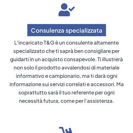
Consulenza specializzata
L’incaricato T&G è un consulente altamente
specializzato che ti saprà ben consigliare per
guidarti in un acquisto consapevole. Ti illustrerà
non solo il prodotto avvalendosi di materiale
informativo e campionario, ma ti darà ogni
informazione sui servizi correlati e accessori. Ma
soprattutto sarà il tuo referente per ogni
necessità futura, come per l’assistenza.