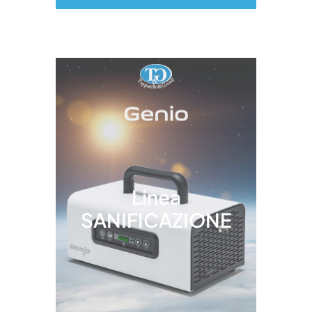
Linea
SANIFICAZIONE