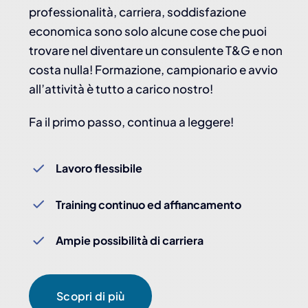
professionalità, carriera, soddisfazione
economica sono solo alcune cose che puoi
trovare nel diventare un consulente T&G e non
costa nulla! Formazione, campionario e avvio
all’attività è tutto a carico nostro!
Fa il primo passo, continua a leggere!
Lavoro flessibile
Training continuo ed affiancamento
Ampie possibilità di carriera
Scopri di più