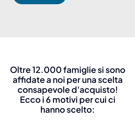
Oltre 12.000 famiglie si sono
affidate a noi per una scelta
consapevole d'acquisto!
Ecco i 6 motivi per cui ci
hanno scelto: