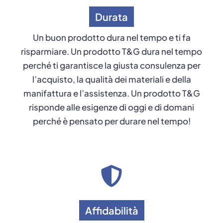
Durata
Un buon prodotto dura nel tempo e ti fa
risparmiare. Un prodotto T&G dura nel tempo
perché ti garantisce la giusta consulenza per
l’acquisto, la qualità dei materiali e della
manifattura e l’assistenza. Un prodotto T&G
risponde alle esigenze di oggi e di domani
perché è pensato per durare nel tempo!
Affidabilità