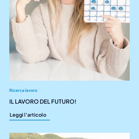
Ricerca lavoro
IL LAVORO DEL FUTURO!
Leggi l'articolo