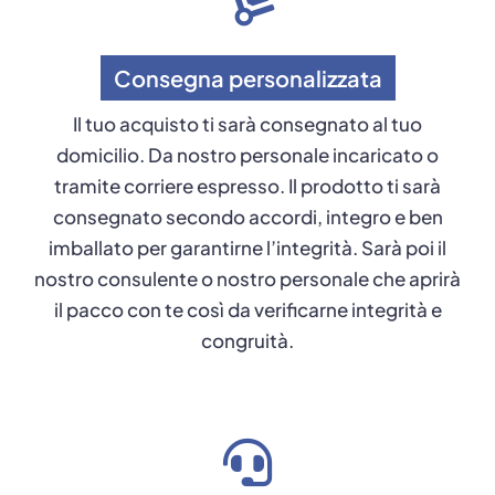
Consegna personalizzata
Il tuo acquisto ti sarà consegnato al tuo
domicilio. Da nostro personale incaricato o
tramite corriere espresso. Il prodotto ti sarà
consegnato secondo accordi, integro e ben
imballato per garantirne l’integrità. Sarà poi il
nostro consulente o nostro personale che aprirà
il pacco con te così da verificarne integrità e
congruità.