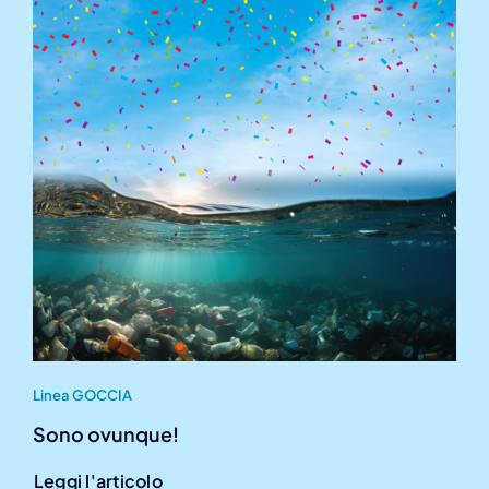
Linea GOCCIA
Sono ovunque!
Leggi l'articolo