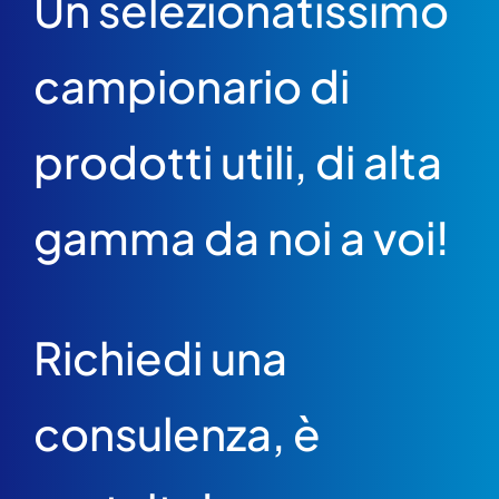
Un selezionatissimo
campionario di
prodotti utili, di alta
gamma da noi a voi!
Richiedi una
consulenza, è