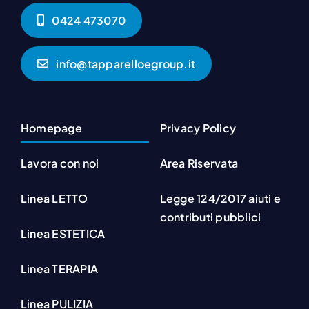
0424 473070
info@tapparelloegroup.it
Homepage
Privacy Policy
Lavora con noi
Area Riservata
Linea LETTO
Legge 124/2017 aiuti e
contributi pubblici
Linea ESTETICA
Linea TERAPIA
Linea PULIZIA