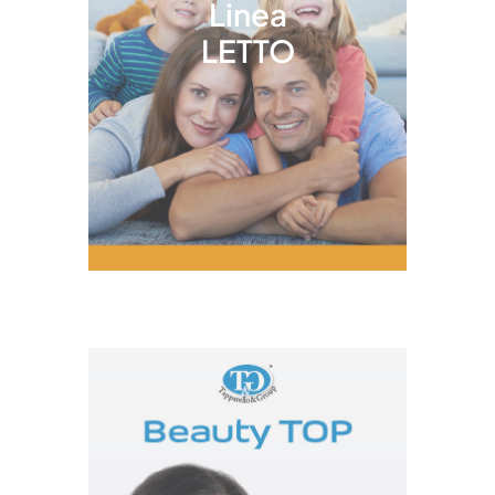
Linea
LETTO