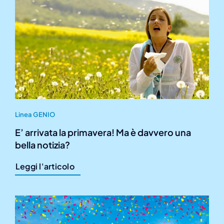
Linea GENIO
E’ arrivata la primavera! Ma è davvero una
bella notizia?
Leggi l'articolo