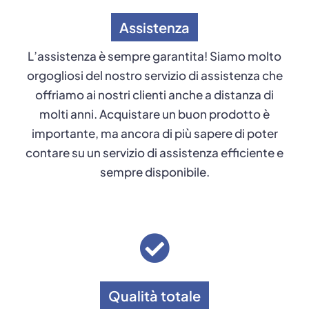
Assistenza
L’assistenza è sempre garantita! Siamo molto
orgogliosi del nostro servizio di assistenza che
offriamo ai nostri clienti anche a distanza di
molti anni. Acquistare un buon prodotto è
importante, ma ancora di più sapere di poter
contare su un servizio di assistenza efficiente e
sempre disponibile.
Qualità totale