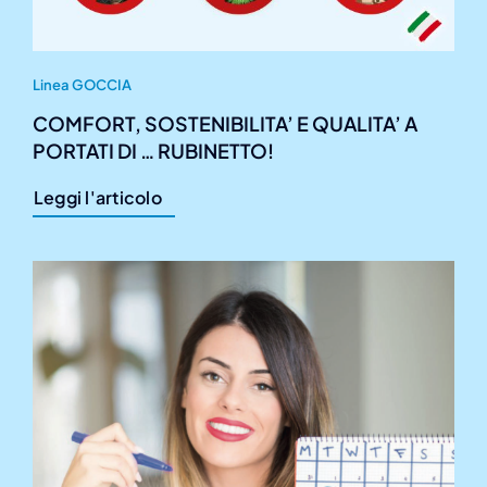
Linea GOCCIA
COMFORT, SOSTENIBILITA’ E QUALITA’ A
PORTATI DI … RUBINETTO!
Leggi l'articolo