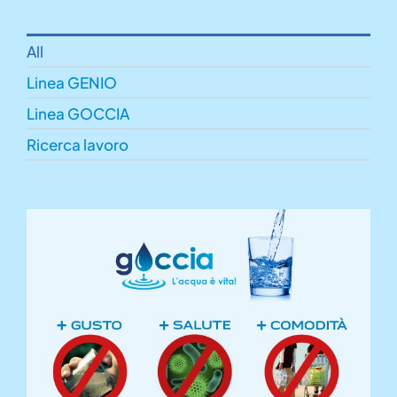
All
Linea GENIO
Linea GOCCIA
Ricerca lavoro