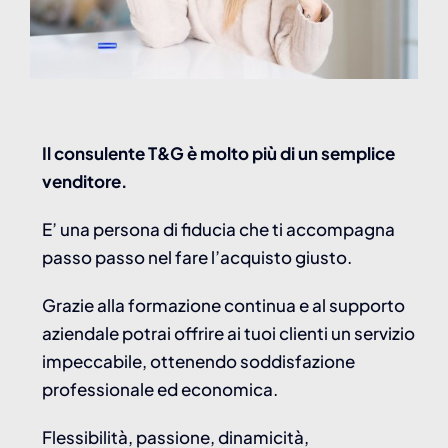
Il consulente T&G è molto più di un semplice
venditore.
E’ una persona di fiducia che ti accompagna
passo passo nel fare l’acquisto giusto.
Grazie alla formazione continua e al supporto
aziendale potrai offrire ai tuoi clienti un servizio
impeccabile, ottenendo soddisfazione
professionale ed economica.
Flessibilità, passione, dinamicità,