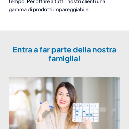
tempo. Per offrire a tutti i nostri clienti una
gamma di prodotti impareggiabile.
Entra a far parte della nostra
famiglia!