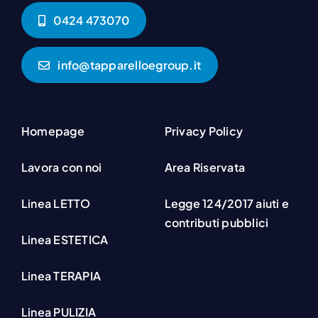
0424 473070
info@tapparelloegroup.it
Homepage
Privacy Policy
Lavora con noi
Area Riservata
Linea LETTO
Legge 124/2017 aiuti e
contributi pubblici
Linea ESTETICA
Linea TERAPIA
Linea PULIZIA