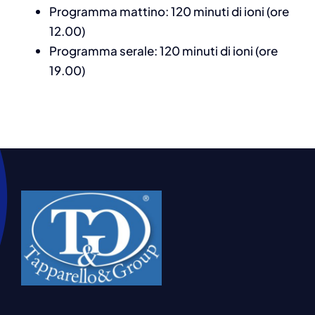
Programma mattino: 120 minuti di ioni (ore
12.00)
Programma serale: 120 minuti di ioni (ore
19.00)