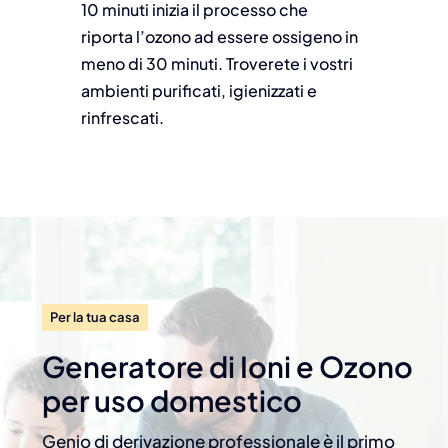
10 minuti inizia il processo che
riporta l’ozono ad essere ossigeno in
meno di 30 minuti. Troverete i vostri
ambienti purificati, igienizzati e
rinfrescati.
Per la tua casa
Generatore di Ioni e Ozono
per uso domestico
Genio di derivazione professionale è il primo