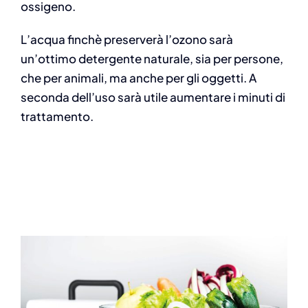
ossigeno.
L’acqua finchè preserverà l’ozono sarà
un’ottimo detergente naturale, sia per persone,
che per animali, ma anche per gli oggetti. A
seconda dell’uso sarà utile aumentare i minuti di
trattamento.