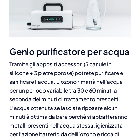
Genio purificatore per acqua
Tramite gli appositi accessori (3 canule in
silicone + 3 pietre porose) potrete purificare e
sanificare l’acqua. L’ozono rimarrà nell’acqua
per un periodo variabile tra 30 e 60 minuti a
seconda dei minuti di trattamento prescelti.
L’acqua ottenuta se lasciata riposare alcuni
minuti è ottima da bere perchè si abbatteranno i
metalli presenti nell’acqua stessa, igienizzata
per l’azione battericida delll’ozono e ricca di