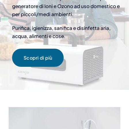
generatore di Ioni e Ozono ad uso domestico e
per piccoli/medi ambienti.
Purifica, igienizza, sanifica e disinfetta aria,
acqua, alimenti e cose.
Scopri di più