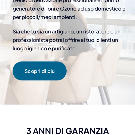
generatore di Ioni e Ozono ad uso domestico e
per piccoli/medi ambienti.
Sia che tu sia un artigiano, un ristoratore o un
professionista potrai offrire ai tuoi clienti un
luogo igienico e purificato.
Scopri di più
3
ANNI DI
GARANZIA