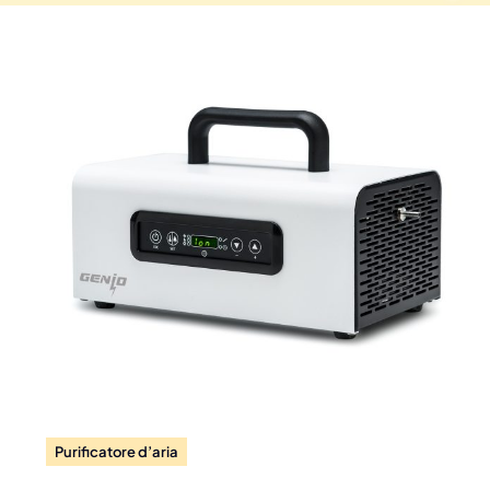
Purificatore d’aria