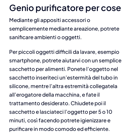
Genio purificatore per cose
Mediante gli appositi accessori o
semplicemente mediante areazione, potrete
sanificare ambienti o oggetti.
Per piccoli oggetti difficili da lavare, esempio
smartphone, potrete aiutarvi con un semplice
sacchetto per alimenti. Ponete l’oggetto nel
sacchetto inseriteci un’estermità del tubo in
silicone, mentre l’altra estremità collegatela
all’erogatore della macchina, e fate il
trattamento desiderato. Chiudete poi il
sacchetto e lasciateci l’oggetto per 5 o 10
minuti, così facendo potrete igienizzare e
purificare in modo comodo ed efficiente.