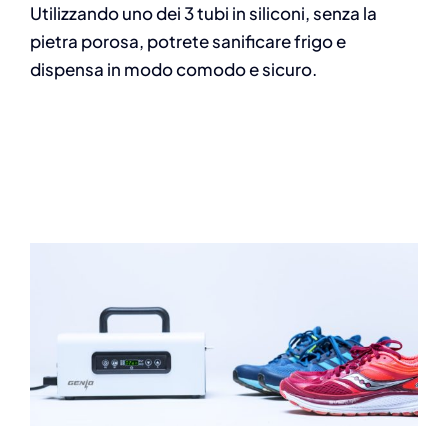
Utilizzando uno dei 3 tubi in siliconi, senza la
pietra porosa, potrete sanificare frigo e
dispensa in modo comodo e sicuro.