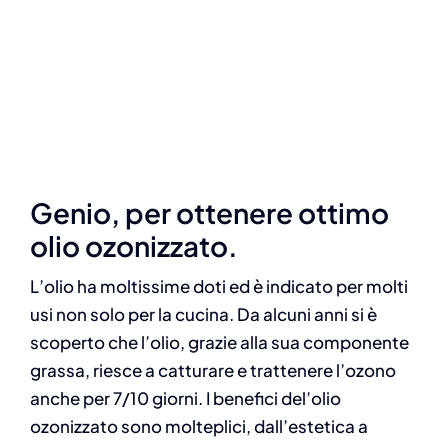
Genio, per ottenere ottimo
olio ozonizzato.
L’olio ha moltissime doti ed è indicato per molti
usi non solo per la cucina. Da alcuni anni si è
scoperto che l’olio, grazie alla sua componente
grassa, riesce a catturare e trattenere l’ozono
anche per 7/10 giorni. I benefici del’olio
ozonizzato sono molteplici, dall’estetica a