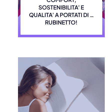
SOSTENIBILITA’ E
QUALITA’ A PORTATI DI …
RUBINETTO!