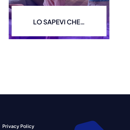
LO SAPEVI CHE…
Privacy Policy