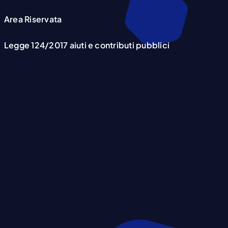
Area Riservata
Legge 124/2017 aiuti e contributi pubblici