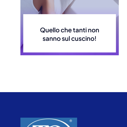
Quello che tanti non
sanno sul cuscino!