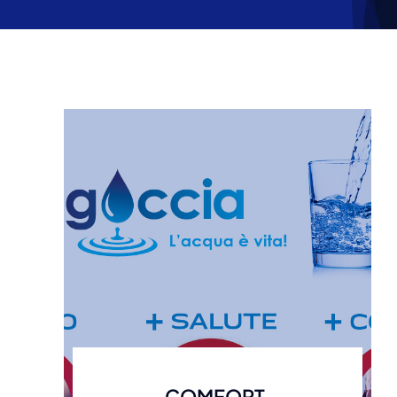
COMFORT,