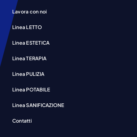
Lavora con noi
Linea LETTO
Linea ESTETICA
Linea TERAPIA
Linea PULIZIA
Linea POTABILE
Linea SANIFICAZIONE
Contatti