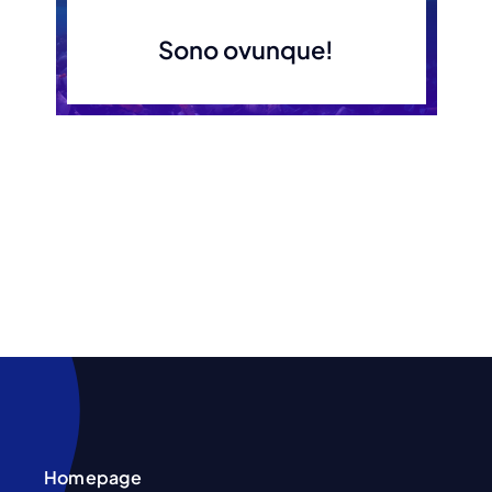
Sono ovunque!
Homepage