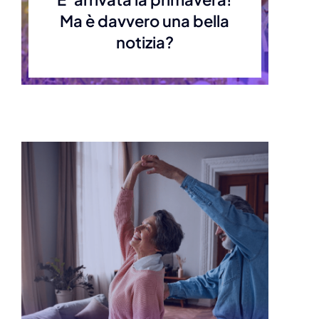
Ma è davvero una bella
notizia?