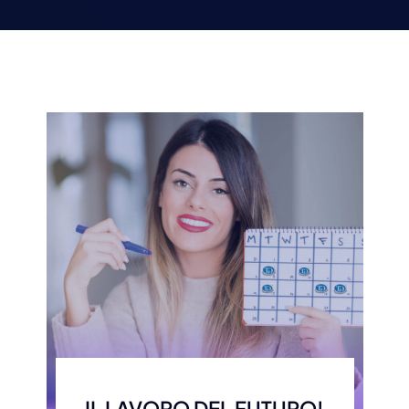
IL LAVORO DEL FUTURO!