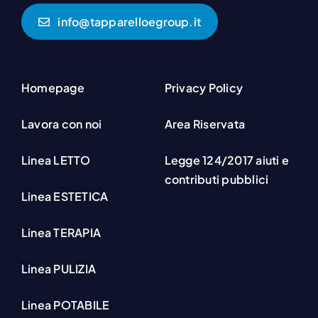
info@tapparelloegroup.it
Homepage
Privacy Policy
Lavora con noi
Area Riservata
Linea LETTO
Legge 124/2017 aiuti e
contributi pubblici
Linea ESTETICA
Linea TERAPIA
Linea PULIZIA
Linea POTABILE